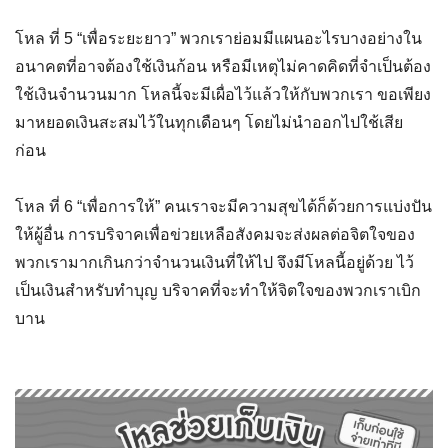
โหล ที่ 5 “เพื่อระยะยาว” พวกเราย่อมมีแผนอะไรบางอย่างใน
อนาคตที่อาจต้องใช้เงินก้อน หรือมีเหตุไม่คาดคิดที่จำเป็นต้อง
ใช้เงินจำนวนมาก โหลนี้จะมีเผื่อไว้แล้วให้กับพวกเรา ขอเพียง
มาหยอดเงินสะสมไว้ในทุกเดือนๆ โดยไม่นำออกไปใช้เสีย
ก่อน
โหล ที่ 6 “เพื่อการให้” คนเราจะมีความสุขได้ก็ด้วยการแบ่งปัน
ให้ผู้อื่น การบริจาคเพื่อข่วยเหลือสังคมจะส่งผลต่อจิตใจของ
พวกเรามากเกินกว่าจำนวนเงินที่ให้ไป จึงมีโหลนี้อยู่ด้วย ไว้
เป็นเงินสำหรับทำบุญ บริจาคที่จะทำให้จิตใจของพวกเราเบิก
บาน