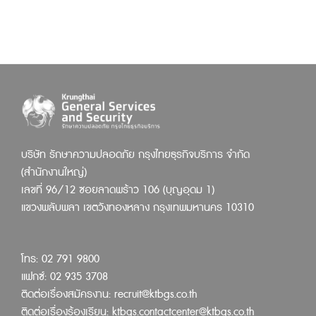
บริษัท รักษาความปลอดภัย กรุงไทยธุรกิจบริการ จำกัด
(สำนักงานใหญ่)
เลขที่ 96/12 ซอยลาดพร้าว 106 (บุญอุดม 1)
แขวงพลับพลา เขตวังทองหลาง กรุงเทพมหานคร 10310
โทร: 02 791 9800
แฟกซ์: 02 935 3708
ติดต่อเรื่องสมัครงาน:
recruit@ktbgs.co.th
ติดต่อเรื่องร้องเรียน:
ktbgs.contactcenter@ktbgs.co.th