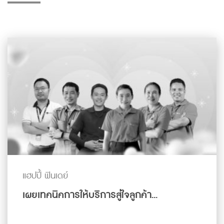
แฮปปี้ ฟินเดย์
เผยเทคนิคการให้บริการสู่ใจลูกค้า...