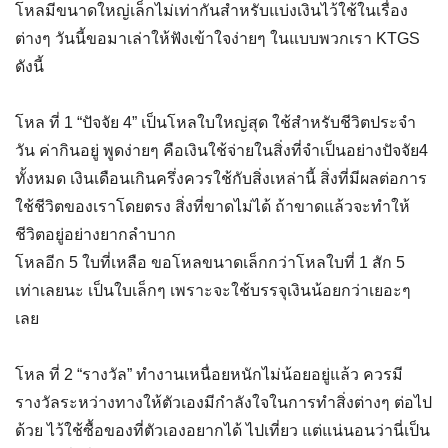
โหลมีขนาดใหญ่เล็กไม่เท่ากันสำหรับแบ่งเงินไว้ใช้ในเรื่อง
ต่างๆ วันนี้ขอมาเล่าให้ฟังเข้าใจง่ายๆ ในแบบพวกเรา KTGS
ดังนี้
โหล ที่ 1 “ปัจจัย 4” เป็นโหลใบใหญ่สุด ใช้สำหรับชีวิตประจำ
วัน ค่ากินอยู่ พูดง่ายๆ คือเงินใช้จ่ายในสิ่งที่จำเป็นอย่างปัจจัย4
ทั้งหมด เงินเดือนเกินครึ่งควรใช้กับสิ่งเหล่านี้ สิ่งที่มีผลต่อการ
ใช้ชีวิตของเราโดยตรง สิ่งที่ขาดไม่ได้ ถ้าขาดแล้วจะทำให้
ชีวิตอยู่อย่างยากลำบาก
โหลอีก 5 ใบที่เหลือ ขอโหลขนาดเล็กกว่าโหลใบที่ 1 สัก 5
เท่าเลยนะ เป็นใบเล็กๆ เพราะจะใช้บรรจุเงินน้อยกว่าเยอะๆ
เลย
โหล ที่ 2 “รางวัล” ทำงานเหนื่อยหนักไม่น้อยอยู่แล้ว ควรมี
รางวัลระหว่างทางให้ตัวเองมีกำลังใจในการทำสิ่งต่างๆ ต่อไป
ด้วย ไว้ใช้ซื้อของที่ตัวเองอยากได้ ไปเที่ยว แต่แน่นอนว่านี่เป็น