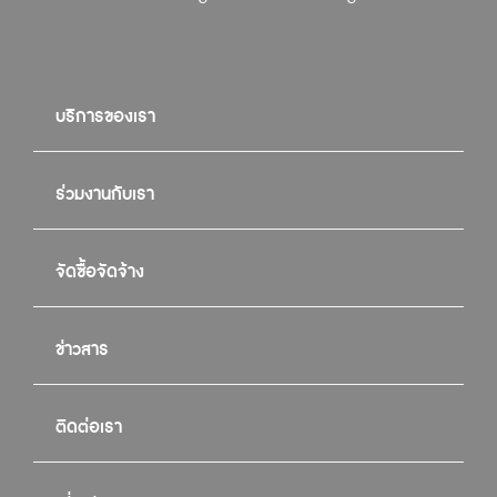
บริการของเรา
ร่วมงานกับเรา
จัดซื้อจัดจ้าง
ข่าวสาร
ติดต่อเรา