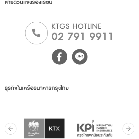
สายด่วนแจ้งร้องเรียน
KTGS HOTLINE
02 791 9911
ธุรกิจในเครือธนาคารกรุงไทย