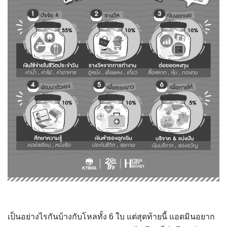
เป็นอย่างไรกันบ้างกับโหลทั้ง 6 ใบ แต่สุดท้ายนี้ แอดมินอยาก