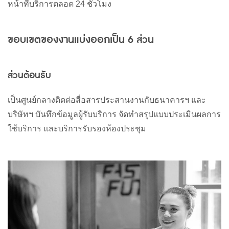
หน้าที่บริการตลอด
24
ชั่วโมง
ขอบเขตของงานแบ่งออกเป็น
6
ส่วน
ส่วนต้อนรับ
เป็นศูนย์กลางติดต่อสื่อสารประสานงานกับธนาคารฯ
และ
บริษัทฯ
บันทึกข้อมูลผู้รับบริการ
จัดทำสรุปแบบประเมินผลการ
ใช้บริการ
และบริการรับรองห้องประชุม