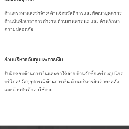
ด้านสรรหาและว่าจ้าง
/
ด้านจัดสวัสดิการและพัฒนาบุคลากร
ด้านบันทึกเวลาการทำงาน
ด้านยานพาหนะ
และ
ด้านรักษา
ความปลอดภัย
ส่วนบริหารต้นทุนและการเงิน
รับผิดชอบด้านการเงินและค่าใช้จ่าย
ด้านจัดซื้อเครื่องอุปโภค
บริโภค
/
วัสดุอุปกรณ์
ด้านการเงิน
ด้านบริหารสินค้าคงคลัง
และด้านบันทึกค่าใช้จ่าย