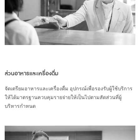
ส่วนอาหารและเครื่องดื่ม
จัดเตรียมอาหารและเครื่องดื่ม
อุปกรณ์เพื่อรองรับผู้ใช้บริการ
ให้ได้มาตรฐานควบคุมรายจ่ายให้เป็นไปตามสัดส่วนที่ผู้
บริหารกำหนด