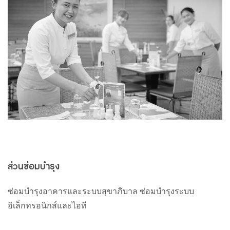
ส่วนซ่อมบำรุง
ซ่อมบำรุงอาคารและระบบสุขาภิบาล
ซ่อมบำรุงระบบ
อิเล็กทรอนิกส์และไอที