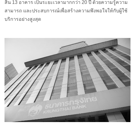
สิ้น
13
อาคาร
เป็นระยะเวลามากกว่า
20
ปี
ด้วยความรู้ความ
สามารถ
และประสบการณ์เพื่อสร้างความพึงพอใจให้กับผู้ใช้
บริการอย่างสูงสุด