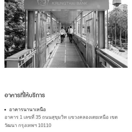
อาคารที่ให้บริการ
อาคารนานาเหนือ
อาคาร
1
เลขที่
35
ถนนสุขุมวิท
แขวงคลองเตยเหนือ
เขต
วัฒนา
กรุงเทพฯ
10110