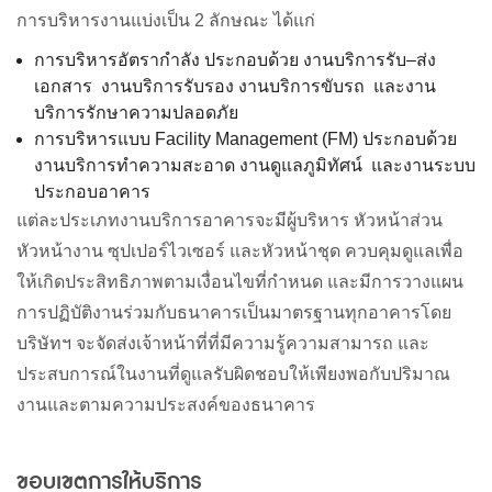
การบริหารงานแบ่งเป็น
2
ลักษณะ
ได้แก่
การบริหารอัตรากำลัง
ประกอบด้วย
งานบริการรับ
–
ส่ง
เอกสาร
งานบริการรับรอง
งานบริการขับรถ
และงาน
บริการรักษาความปลอดภัย
การบริหารแบบ
Facility Management (FM)
ประกอบด้วย
งานบริการทำความสะอาด
งานดูแลภูมิทัศน์
และงานระบบ
ประกอบอาคาร
แต่ละประเภทงานบริการอาคารจะมีผู้บริหาร
หัวหน้าส่วน
หัวหน้างาน
ซุปเปอร์ไวเซอร์
และหัวหน้าชุด
ควบคุมดูแลเพื่อ
ให้เกิดประสิทธิภาพตามเงื่อนไขที่กำหนด
และมีการวางแผน
การปฏิบัติงานร่วมกับธนาคารเป็นมาตรฐานทุกอาคารโดย
บริษัทฯ
จะจัดส่งเจ้าหน้าที่ที่มีความรู้ความสามารถ
และ
ประสบการณ์ในงานที่ดูแลรับผิดชอบให้เพียงพอกับปริมาณ
งานและตามความประสงค์ของธนาคาร
ขอบเขตการให้บริการ