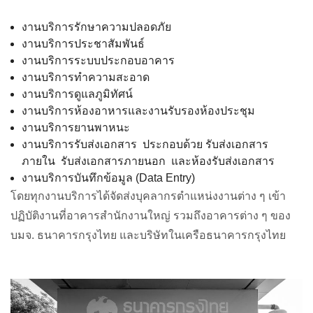
งานบริการรักษาความปลอดภัย
งานบริการประชาสัมพันธ์
งานบริการระบบประกอบอาคาร
งานบริการทำความสะอาด
งานบริการดูแลภูมิทัศน์
งานบริการห้องอาหารและงานรับรองห้องประชุม
งานบริการยานพาหนะ
งานบริการรับส่งเอกสาร
ประกอบด้วย
รับส่งเอกสาร
ภายใน
รับส่งเอกสารภายนอก
และห้องรับส่งเอกสาร
งานบริการบันทึกข้อมูล
(Data Entry)
โดยทุกงานบริการได้จัดส่งบุคลากรตำแหน่งงานต่าง
ๆ
เข้า
ปฏิบัติงานที่อาคารสำนักงานใหญ่
รวมถึงอาคารต่าง
ๆ
ของ
บมจ
.
ธนาคารกรุงไทย
และบริษัทในเครือธนาคารกรุงไทย