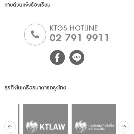
สายด่วนแจ้งร้องเรียน
KTGS HOTLINE
02 791 9911
ธุรกิจในเครือธนาคารกรุงไทย