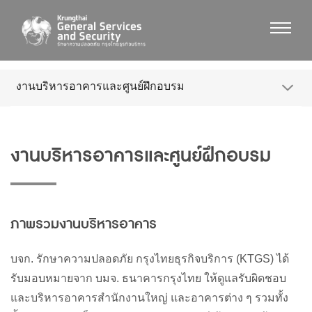
งานบริหารอาคารและศูนย์ฝึกอบรม
งานบริหารอาคารและศูนย์ฝึกอบรม
ภาพรวมงานบริหารอาคาร
บจก
.
รักษาความปลอดภัย
กรุงไทยธุรกิจบริการ
(KTGS)
ได้
รับมอบหมายจาก
บมจ
.
ธนาคารกรุงไทย
ให้ดูแลรับผิดชอบ
และบริหารอาคารสำนักงานใหญ่
และอาคารต่าง
ๆ
รวมทั้ง