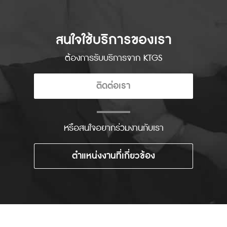
สนใจใช้บริการของเรา
ต้องการรับบริการจาก KTGS
ติดต่อเรา
หรือสนใจอยากร่วมงานกับเรา
ตำแหน่งงานที่เกี่ยวข้อง