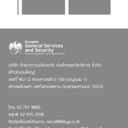
บริษัท รักษาความปลอดภัย กรุงไทยธุรกิจบริการ จำกัด
(สำนักงานใหญ่)
เลขที่ 96/12 ซอยลาดพร้าว 106 (บุญอุดม 1)
แขวงพลับพลา เขตวังทองหลาง กรุงเทพมหานคร 10310
โทร: 02 791 9800
แฟกซ์: 02 935 3708
ติดต่อเรื่องสมัครงาน:
recruit@ktbgs.co.th