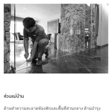
ส่วนแม่บ้าน
ด้านทำความสะอาดห้องพักและพื้นที่ส่วนกลาง
ด้านบำรุง