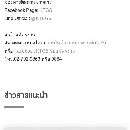
ช่องทางติดตามข่าวสาร
Facebook Page:
KTGS
Line Official:
@KTBGS
สนใจสมัครงาน
อัพเดทตำแหน่งได้ที่นี่
เว็บไซต์-ตำแหน่งงานที่เปิดรับ
หรือ
Facebook KTGS รับสมัครงาน
โทร.02-791-9863 หรือ 9864
ข่าวสารแนะนำ