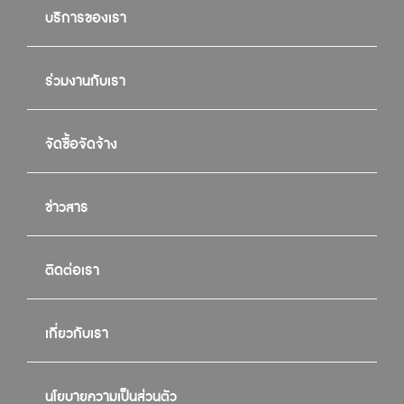
บริการของเรา
ร่วมงานกับเรา
จัดซื้อจัดจ้าง
ข่าวสาร
ติดต่อเรา
เกี่ยวกับเรา
นโยบายความเป็นส่วนตัว