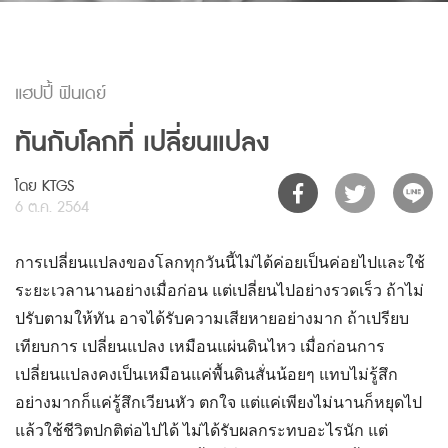
แฮปปี้ ฟินเดย์
ทันกับโลกที่ เปลี่ยนแปลง
โดย KTGS
6 ต.ค. 2564
การเปลี่ยนแปลงของโลกทุกวันนี้ไม่ได้ค่อยเป็นค่อยไปและใช้
ระยะเวลานานอย่างเมื่อก่อน แต่เปลี่ยนไปอย่างรวดเร็ว ถ้าไม่
ปรับตามให้ทัน อาจได้รับความเสียหายอย่างมาก ถ้าเปรียบ
เทียบการ เปลี่ยนแปลง เหมือนแผ่นดินไหว เมื่อก่อนการ
เปลี่ยนแปลงคงเป็นเหมือนแค่พื้นดินสั่นน้อยๆ แทบไม่รู้สึก
อย่างมากก็แค่รู้สึกเวียนหัว ตกใจ แต่แค่เพียงไม่นานก็หยุดไป
แล้วใช้ชีวิตปกติต่อไปได้ ไม่ได้รับผลกระทบอะไรนัก แต่