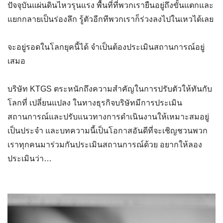
ปัจจุบันแผ่นดินไหวรุนแรง พื้นที่ที่พวกเรายืนอยู่ถึงขั้นแตกและ
แยกกลายเป็นร่องลึก รู้ตัวอีกทีพวกเราก็ร่วงลงไปในเหวได้เลย
จะอยู่รอดในโลกยุคนี้ได้ จำเป็นต้องประเมินสถานการณ์อยู่
เสมอ
บริษัท KTGS ตระหนักถึงความสำคัญในการปรับตัวให้ทันกับ
โลกที่ เปลี่ยนแปลง ในทางธุรกิจบริษัทมีการประเมิน
สถานการณ์และปรับแนวทางการดำเนินงานให้เหมาะสมอยู่
เป็นประจำ และบทความนี้เป็นโอกาสอันดีที่จะเชิญชวนพวก
เราทุกคนมาร่วมกันประเมินสถานการณ์ด้วย อยากให้ลอง
ประเมินว่า…