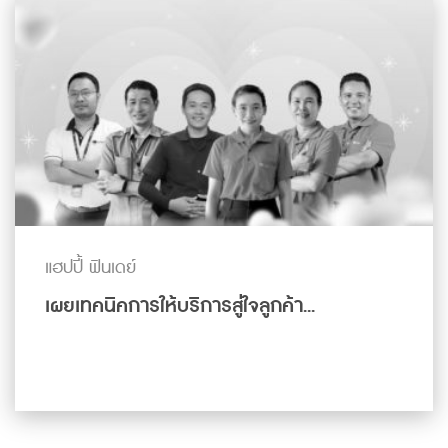
แฮปปี้ ฟินเดย์
เผยเทคนิคการให้บริการสู่ใจลูกค้า...
ดูเพิ่มเติม