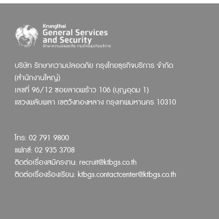
บริษัท รักษาความปลอดภัย กรุงไทยธุรกิจบริการ จำกัด
(สำนักงานใหญ่)
เลขที่ 96/12 ซอยลาดพร้าว 106 (บุญอุดม 1)
แขวงพลับพลา เขตวังทองหลาง กรุงเทพมหานคร 10310
โทร: 02 791 9800
แฟกซ์: 02 935 3708
ติดต่อเรื่องสมัครงาน:
recruit@ktbgs.co.th
ติดต่อเรื่องร้องเรียน:
ktbgs.contactcenter@ktbgs.co.th