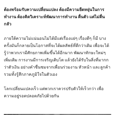
ต้องพร้อมรับความเปลี่ยนแปลง ต้องมีความยืดหยุ่นในการ
ทำงาน
ต้องคิดวิเคราะห์พัฒนาการทำงาน ตื่นตัว แต่ไม่ตื่น
กลัว
ภายใต้ความไม่แน่นอนไม่ได้มีแต่เรื่องแย่ๆ เรื่องดีๆ ก็มี บาง
ครั้งมันก็กลายเป็นโอกาสที่จะได้ผลลัพธ์ที่ดีกว่าเดิม เพื่อจะได้
รู้ว่าพวกเรามีศักยภาพเพิ่มขึ้นได้อีกมาก พัฒนาทักษะใหม่ๆ
เพิ่มเติม การงานมีการเจริญเติบโต แล้วยังได้รับในสิ่งที่มากก
ว่าตัวเงิน อย่างคำชื่นชมจากเพื่อนร่วมงาน หัวหน้า และลูกค้า
รวมทั้งรู้สึกภาคภูมิใจในตัวเอง
โลกเปลี่ยนแปลงเร็ว แต่พวกเราควรปรับตัวให้เร็วกว่า เพื่อ
ความอยู่รอดปลอดภัยไปด้วยกัน