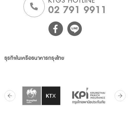
KTGS HOTLINE
02 791 9911
ธุรกิจในเครือธนาคารกรุงไทย