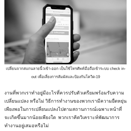
เปลี่ยนจากสแกนลายนิ้วเข้า-ออก เป็นใช้โทรศัพท์มือถือเข้าระบบ check in-
out เพื่อเลี่ยงการสัมผัสและป้องกันโควิด-19
งานที่พวกเราทำอยู่มีอะไรที่ควรปรับตัวเตรียมพร้อมรับความ
เปลี่ยนแปลง หรือไม่ วิธีการทำงานของพวกเรามีความยืดหยุ่น
เพียงพอในการเปลี่ยนแปลงไปตามสถานการณ์เฉพาะหน้าที่
จะเกิดขึ้นมากน้อยเพียงใด พวกเราคิดวิเคราะห์พัฒนาการ
ทำงานอยู่เสมอหรือไม่