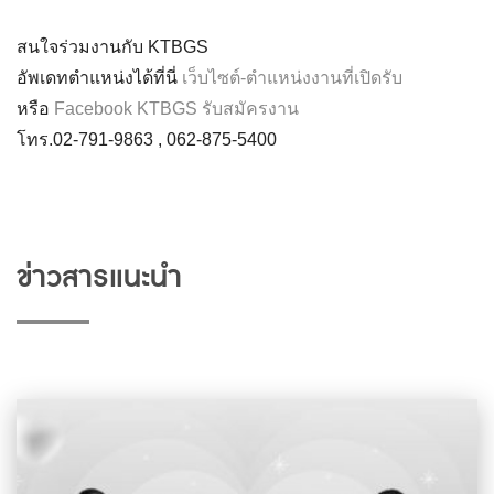
สนใจร่วมงานกับ KTBGS
อัพเดทตำแหน่งได้ที่นี่
เว็บไซต์-ตำแหน่งงานที่เปิดรับ
หรือ
Facebook KTBGS รับสมัครงาน
โทร.02-791-9863 , 062-875-5400
ข่าวสารแนะนำ