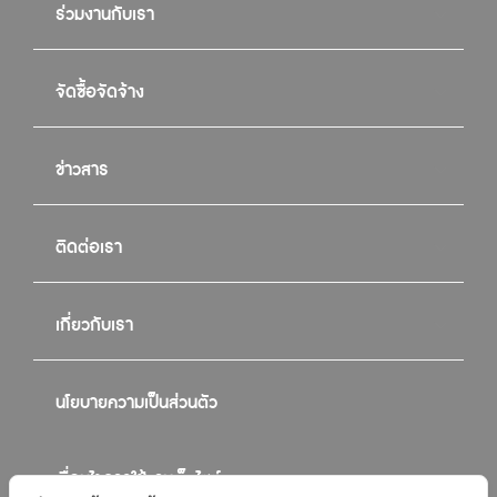
ร่วมงานกับเรา
จัดซื้อจัดจ้าง
ข่าวสาร
ติดต่อเรา
เกี่ยวกับเรา
นโยบายความเป็นส่วนตัว
เงื่อนไขการใช้งานเว็บไซต์