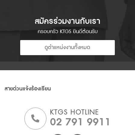
สมัครร่วมงานกับเรา
ครอบครัว KTGS ยินดีต้อนรับ
ดูตำแหน่งงานทั้งหมด
สายด่วนแจ้งร้องเรียน
KTGS HOTLINE
02 791 9911