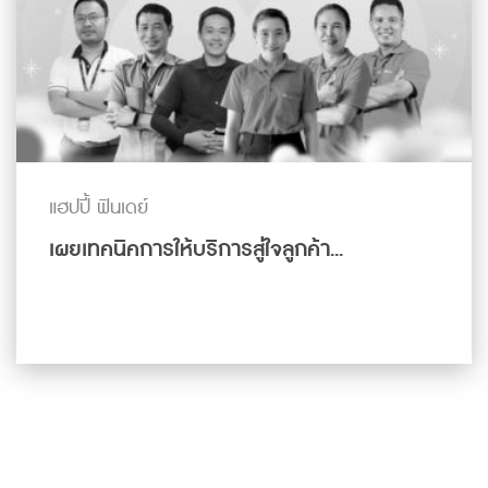
แฮปปี้ ฟินเดย์
เผยเทคนิคการให้บริการสู่ใจลูกค้า...
ดูเพิ่มเติม