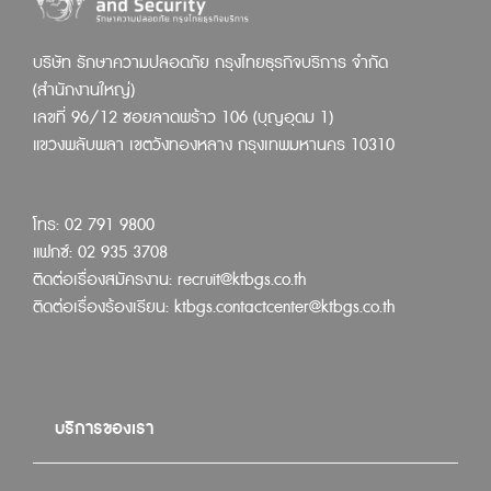
บริษัท รักษาความปลอดภัย กรุงไทยธุรกิจบริการ จำกัด
(สำนักงานใหญ่)
เลขที่ 96/12 ซอยลาดพร้าว 106 (บุญอุดม 1)
แขวงพลับพลา เขตวังทองหลาง กรุงเทพมหานคร 10310
โทร: 02 791 9800
แฟกซ์: 02 935 3708
ติดต่อเรื่องสมัครงาน:
recruit@ktbgs.co.th
ติดต่อเรื่องร้องเรียน:
ktbgs.contactcenter@ktbgs.co.th
บริการของเรา