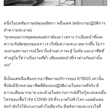
หนึ่งในบทสัมภาษณ์คุณสุจิตรา หมื่นเดช (พนักงานปฏิบัติการ
ทำความสะอาด)
“ทุกคนอยากหยุดหมดแต่เราต้องมา เพราะว่าเป็นหน้าที่และ
ความรับผิดชอบของเรา เราก็เพิ่มความสะอาดมากขึ้น ไม่ว่า
จะผ่านสถานการณ์ใดๆ ก็แล้วแต่ เราจะสู้ ไม่ท้อ และอาชีพที่
ทำอยู่ไม่ใช่ว่าเป็นงานที่ต่ำ เพียงแต่หน้าที่เราต่างกันเท่านั้น
เอง”
นี่เป็นแค่หนึ่งเสียงจากอาชีพงานบริการของ KTBGS เท่านั้น
ซึ่งยังมีอีกหลายอาชีพที่ต้องลงปฏิบัติงานในสถานที่จริง มี
ความเสี่ยงมากมาย และด้วยในสถานการณ์ที่ไม่รู้จะจบลงเมื่อ
ไหร่ของเชื้อไวรัส COVID-19 ที่ระบาดไปทั่วโลก แอดมินขอ
ส่งกำลังใจให้แรงงานหัวใจเดียวกัน มีพลังกายและแรงใจที่