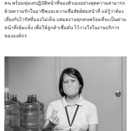
คน พร้อมทุ่มเทปฏิบัติหน้าที่ของตัวเองอย่างสุดความสามารถ
ด้วยความรักในอาชีพและความซื่อสัตย์ต่อหน้าที่ แม้รู้ว่าต้อง
เสี่ยงกับไวรัสที่มองไม่เห็น แต่มดงานทุกคนพร้อมที่จะเป็นด่าน
หน้าที่เข้มแข็ง เพื่อให้ลูกค้าเชื่อมั่น ไว้วางใจในงานบริการ
ขององค์กร