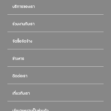
บริการของเรา
ร่วมงานกับเรา
จัดซื้อจัดจ้าง
ข่าวสาร
ติดต่อเรา
เกี่ยวกับเรา
นโยบายความเป็นส่วนตัว