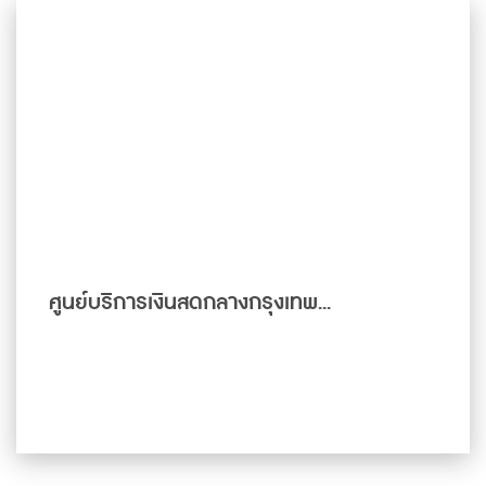
ศูนย์บริการเงินสดกลางกรุงเทพ...
ดูเพิ่มเติม