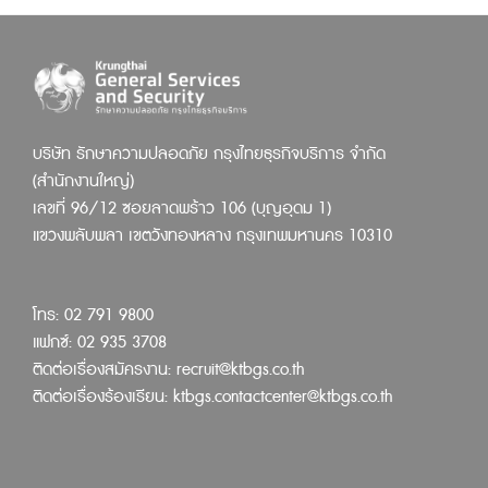
บริษัท รักษาความปลอดภัย กรุงไทยธุรกิจบริการ จำกัด
(สำนักงานใหญ่)
เลขที่ 96/12 ซอยลาดพร้าว 106 (บุญอุดม 1)
แขวงพลับพลา เขตวังทองหลาง กรุงเทพมหานคร 10310
โทร: 02 791 9800
แฟกซ์: 02 935 3708
ติดต่อเรื่องสมัครงาน:
recruit@ktbgs.co.th
ติดต่อเรื่องร้องเรียน:
ktbgs.contactcenter@ktbgs.co.th