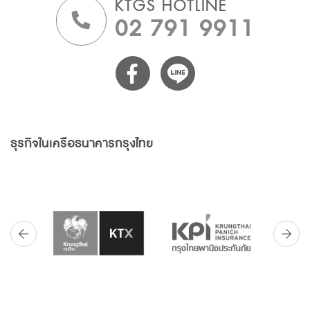
KTGS HOTLINE
02 791 9911
ธุรกิจในเครือธนาคารกรุงไทย