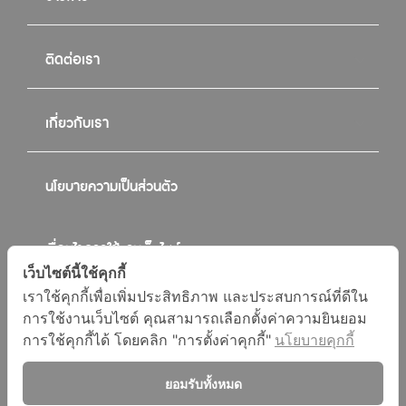
ติดต่อเรา
เกี่ยวกับเรา
นโยบายความเป็นส่วนตัว
เงื่อนไขการใช้งานเว็บไซต์
เว็บไซต์นี้ใช้คุกกี้
เราใช้คุกกี้เพื่อเพิ่มประสิทธิภาพ และประสบการณ์ที่ดีใน
เอกสารอื่นๆ
การใช้งานเว็บไซต์ คุณสามารถเลือกตั้งค่าความยินยอม
การใช้คุกกี้ได้ โดยคลิก "การตั้งค่าคุกกี้"
นโยบายคุกกี้
ยอมรับทั้งหมด