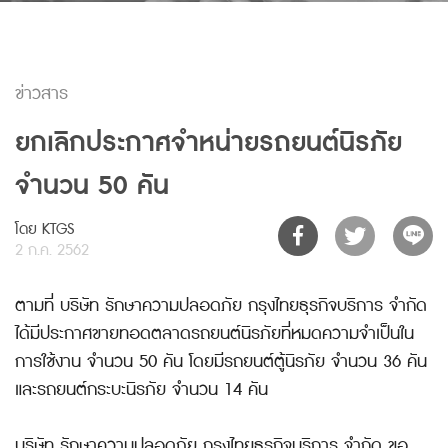
ข่าวสาร
ยกเลิกประกาศจำหน่ายรถยนต์นิรภัย
จำนวน 50 คัน
โดย KTGS
2 ก.ค. 2562
ตามที่ บริษัท รักษาความปลอดภัย กรุงไทยธุรกิจบริการ จำกัด
ได้มีประกาศขายทอดตลาดรถยนต์นิรภัยที่หมดความจำเป็นใน
การใช้งาน จำนวน 50 คัน โดยมีรถยนต์ตู้นิรภัย จำนวน 36 คัน
และรถยนต์กระบะนิรภัย จำนวน 14 คัน
บริษัท รักษาความปลอดภัย กรุงไทยธุรกิจบริการ จำกัด ขอ