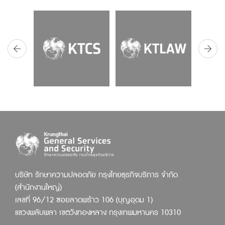
บริษัท รักษาความปลอดภัย กรุงไทยธุรกิจบริการ จำกัด
(สำนักงานใหญ่)
เลขที่ 96/12 ซอยลาดพร้าว 106 (บุญอุดม 1)
แขวงพลับพลา เขตวังทองหลาง กรุงเทพมหานคร 10310