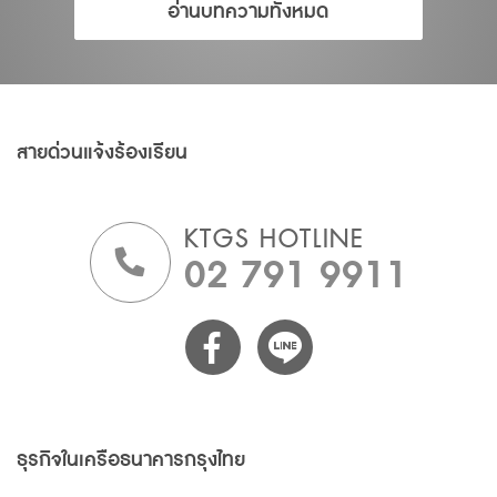
อ่านบทความทั้งหมด
สายด่วนแจ้งร้องเรียน
KTGS HOTLINE
02 791 9911
ธุรกิจในเครือธนาคารกรุงไทย