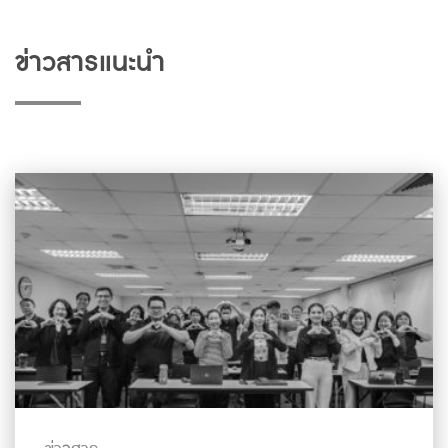
ข่าวสารแนะนำ