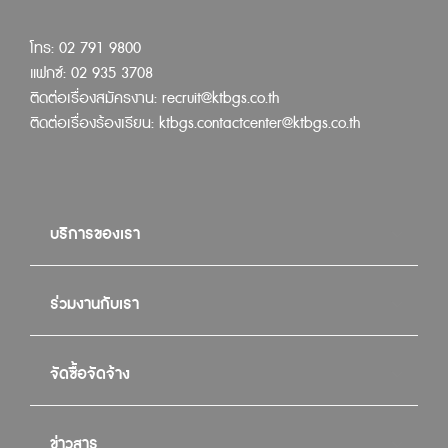
โทร: 02 791 9800
แฟกซ์: 02 935 3708
ติดต่อเรื่องสมัครงาน:
recruit@ktbgs.co.th
ติดต่อเรื่องร้องเรียน:
ktbgs.contactcenter@ktbgs.co.th
บริการของเรา
ร่วมงานกับเรา
จัดซื้อจัดจ้าง
ข่าวสาร