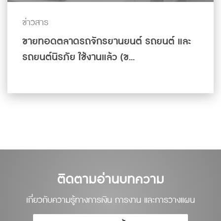
ข่าวสาร
ขายทอดตลาดรถจักรยานยนต์ รถยนต์ และ
รถยนต์นิรภัย ใช้งานแล้ว (ข...
ดูเพิ่มเติม
ติดตามอ่านบทความ
เกี่ยวกับความรู้ทางการเงิน การงาน และการวางแผน