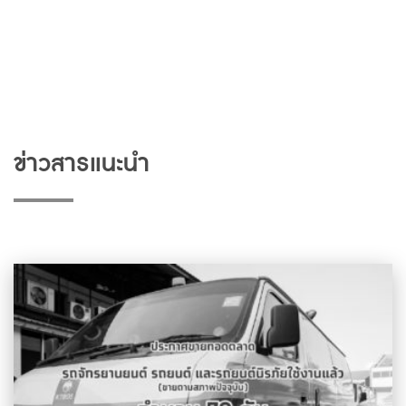
ข่าวสารแนะนำ