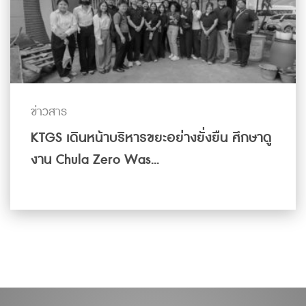
ข่าวสาร
KTGS เดินหน้าบริหารขยะอย่างยั่งยืน ศึกษาดู
งาน Chula Zero Was...
ดูเพิ่มเติม