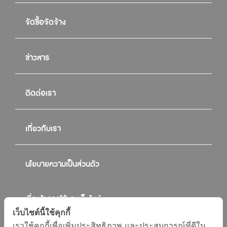
จัดซื้อจัดจ้าง
ข่าวสาร
ติดต่อเรา
เกี่ยวกับเรา
นโยบายความเป็นส่วนตัว
เงื่อนไขการใช้งานเว็บไซต์
เว็บไซต์นี้ใช้คุกกี้
เราใช้คุกกี้เพื่อเพิ่มประสิทธิภาพ และประสบการณ์ที่ดีใน