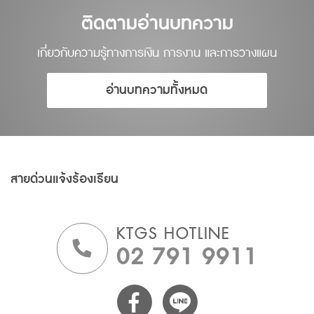
ติดตามอ่านบทความ
เกี่ยวกับความรู้ทางการเงิน การงาน และการวางแผน
อ่านบทความทั้งหมด
สายด่วนแจ้งร้องเรียน
KTGS HOTLINE
02 791 9911